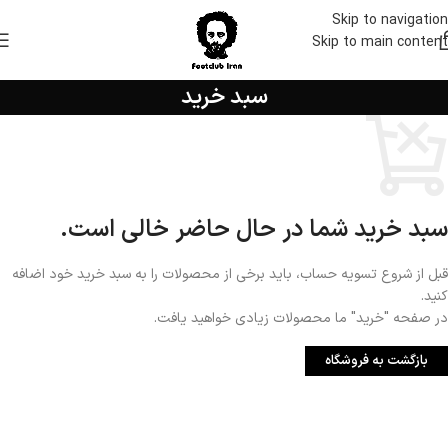
Skip to navigation
Skip to main content
سبد خرید
سبد خرید شما در حال حاضر خالی است.
قبل از شروع تسویه حساب، باید برخی از محصولات را به سبد خرید خود اضافه
کنید.
در صفحه "خرید" ما محصولات زیادی خواهید یافت.
بازگشت به فروشگاه