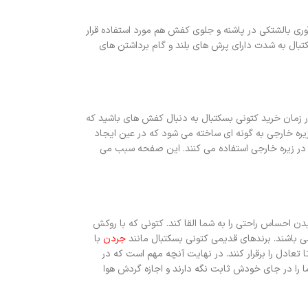
 بالشتکی در پاشنه و جلوی کفش هم مورد استفاده قرار
تبال به شدت دارای پرش های بلند و گام برداشتن های
 زمان خرید کتونی بسکتبال به دنبال کفش های باشید که
 زیره خارجی به گونه ای ساخته می شود که در عین ایجاد
در زیره خارجی استفاده می کنند. این صفحه سبب می
یدن احساس راحتی را به شما القا کند. کتونی که با روکش
می باشند. برندهای قدیمی کتونی بسکتبال مانند
جردن
با
تعادل را برقرار کنند. در نهایت آنچه مهم است که در
ا را در جای خودش ثابت نگه دارند و اجازه گردش هوا