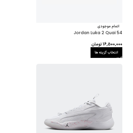
اتمام موجودی
Jordan Luka 2 Quai 54
16,500,000
تومان
انتخاب گزینه ها