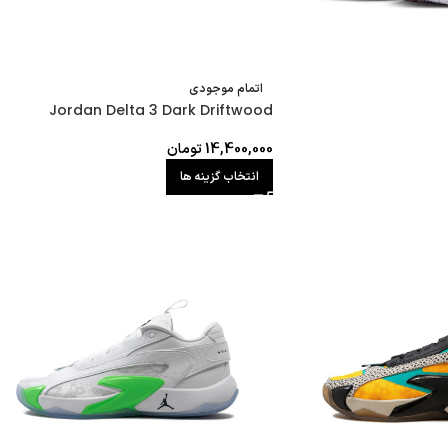
اتمام موجودی
Jordan Delta 3 Dark Driftwood
14,400,000
تومان
انتخاب گزینه ها