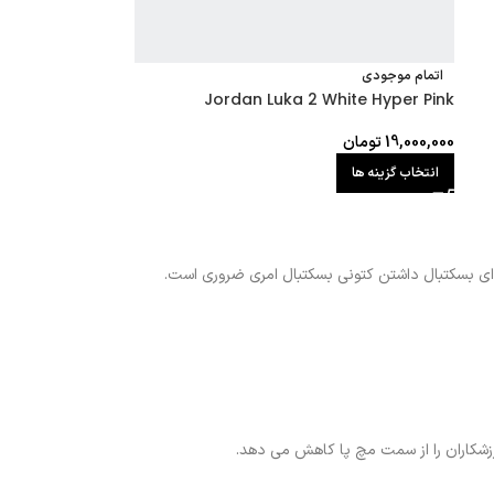
اتمام موجودی
Jordan Luka 2 White Hyper Pink
19,000,000
تومان
انتخاب گزینه ها
 ای بسکتبال داشتن کتونی بسکتبال امری ضروری است.
شکاران را از سمت مچ پا کاهش می دهد.