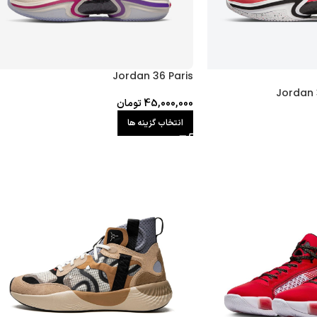
Jordan 36 Paris
Jordan 
45,000,000
تومان
انتخاب گزینه ها