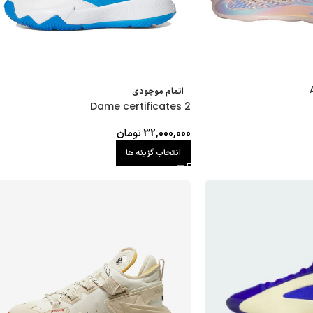
اتمام موجودی
Dame certificates 2
32,000,000
تومان
انتخاب گزینه ها