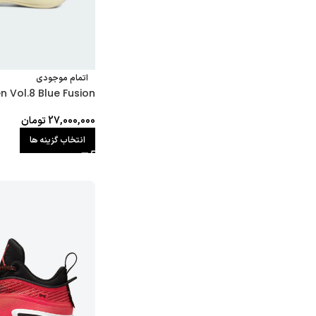
اتمام موجودی
n Vol.8 Blue Fusion
27,000,000
تومان
انتخاب گزینه ها