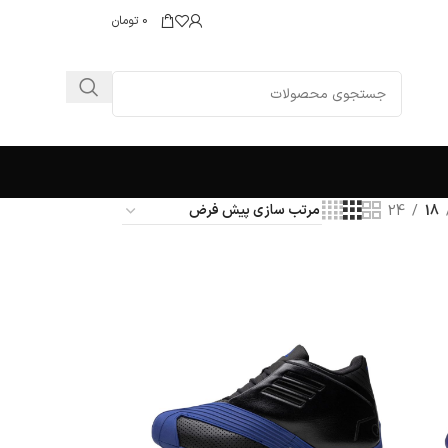
0
تومان
24
18