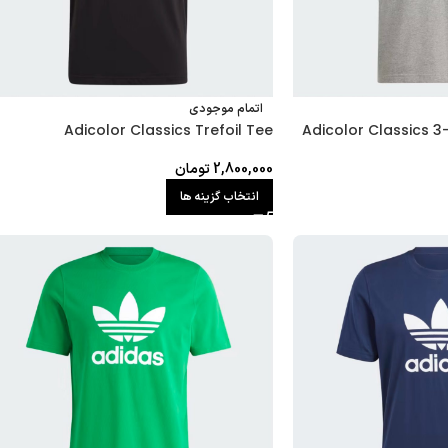
اتمام موجودی
Adicolor Classics 3
Adicolor Classics Trefoil Tee
2,800,000
تومان
انتخاب گزینه ها