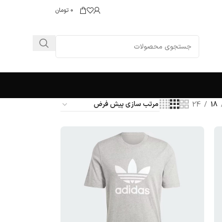
0
تومان
24
18