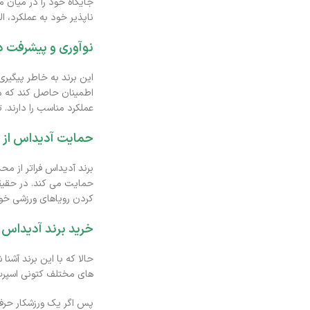
جایگاه خود را در میان م
ناپذیر خود به عملکرد، ا
نوآوری و پیشرفت د
این برند به خاطر پیگیر
اطمینان حاصل کند که مح
عملکرد مناسب را دارند. 
حمایت آدیداس از و
برند آدیداس فراتر از مح
حمایت می کند. در حقیقت
کردن رویاهای ورزشی خود
خرید برند آدیداس
حالا که با این برند آشنا
های مختلف کتونی اسپرت 
پس اگر یک ورزشکار حرفه‌