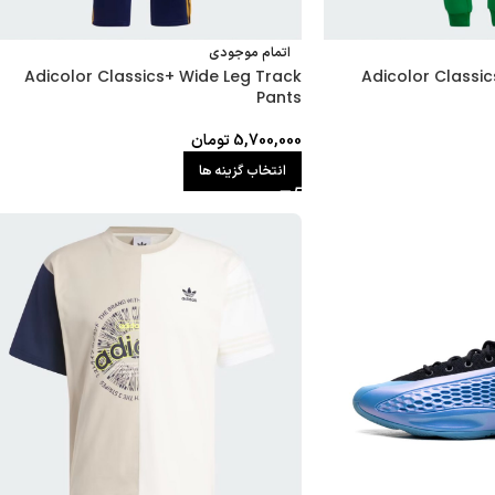
اتمام موجودی
Adicolor Classics+ Wide Leg Track
Adicolor Classic
Pants
5,700,000
تومان
انتخاب گزینه ها