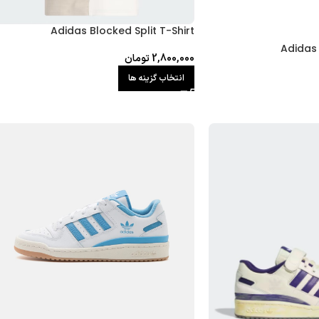
Adidas Blocked Split T-Shirt
Adidas 
2,800,000
تومان
انتخاب گزینه ها