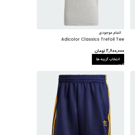
اتمام موجودی
Adicolor Classics Trefoil Tee
2,800,000
تومان
انتخاب گزینه ها