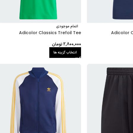
اتمام موجودی
Adicolor Classics Trefoil Tee
Adicolor C
2,800,000
تومان
انتخاب گزینه ها