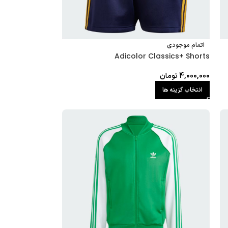
اتمام موجودی
Adicolor Classics+ Shorts
4,000,000
تومان
انتخاب گزینه ها