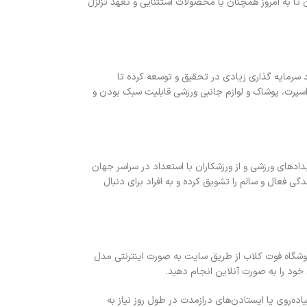
 تا به امروز همچنان با محصولات استثنایی و تعهد تزلزل
 سرمایه گذاری زیادی در تحقیق و توسعه کرده تا
سپرت، پوشاک و لوازم جانبی ورزشی قابلیت سبک بودن و
دادهای ورزشی و از ورزشکاران با استعداد در سراسر جهان
عال و سالم را تشویق کرده و به افراد برای دنبال
روشگاه فوت کلاب از طریق سایت به صورت اینترنتی مدل
ود را به صورت آنلاین انجام دهید.
ده‌روی یا ایستادن‌های درازمدت در طول روز نیاز به