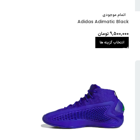
اتمام موجودی
Adidas Adimatic Black
9,500,000
تومان
انتخاب گزینه ها