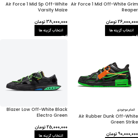
Air Force 1 Mid Sp Off-White
Air Force 1 Mid Off-White Grim
Varsity Maize
Reaper
26,000,000
تومان
38,000,000
تومان
انتخاب گزینه ها
انتخاب گزینه ها
Blazer Low Off-White Black
اتمام موجودی
Electro Green
Air Rubber Dunk Off-White
Green Strike
25,000,000
تومان
90,000,000
تومان
انتخاب گزینه ها