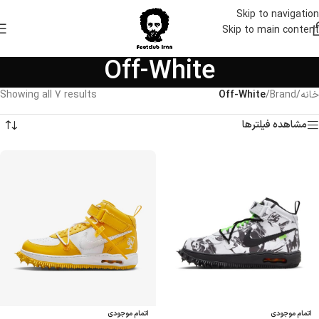
Skip to navigation
Skip to main content
Off-White
خانه
/
Brand
/
Off-White
Showing all 7 results
مشاهده فیلترها
اتمام موجودی
اتمام موجودی