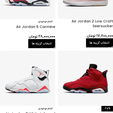
Air Jordan 2 Low Craft
اتمام موجودی
Seersucker
Air Jordan 6 Carmine
17,700,000
تومان
28,000,000
تومان
انتخاب گزینه ها
انتخاب گزینه ها
-25%
اتمام موجودی