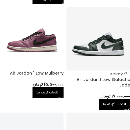
Air Jordan 1 Low Mulberry
اتمام موجودی
Air Jordan 1 Low Galactic
15,500,000
تومان
Jade
انتخاب گزینه ها
17,000,000
تومان
انتخاب گزینه ها