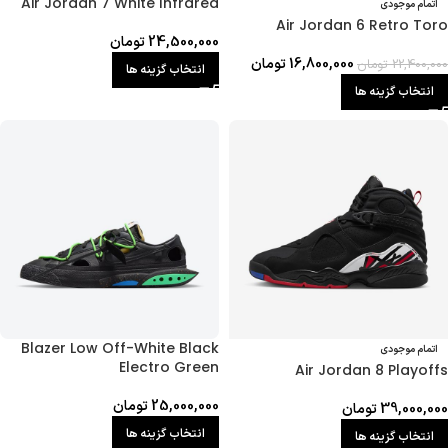
Air Jordan 7 White Infrared
اتمام موجودی
Air Jordan 6 Retro Toro
24,500,000
تومان
16,800,000
تومان
22,400,000
تومان
انتخاب گزینه ها
انتخاب گزینه ها
Blazer Low Off-White Black
اتمام موجودی
Electro Green
Air Jordan 8 Playoffs
25,000,000
تومان
39,000,000
تومان
انتخاب گزینه ها
انتخاب گزینه ها