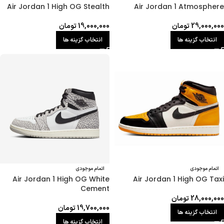
Air Jordan 1 High OG Stealth
Air Jordan 1 Atmosphere
29,000,000
تومان
19,000,000
تومان
انتخاب گزینه ها
انتخاب گزینه ها
اتمام موجودی
اتمام موجودی
Air Jordan 1 High OG White
Air Jordan 1 High OG Taxi
Cement
28,000,000
تومان
19,700,000
تومان
انتخاب گزینه ها
انتخاب گزینه ها