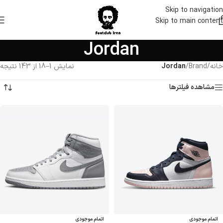
Skip to navigation
Skip to main content
Jordan
خانه
/
Brand
/
Jordan
نمایش 1–18 از 143 نتیجه
مشاهده فیلترها
اتمام موجودی
اتمام موجودی