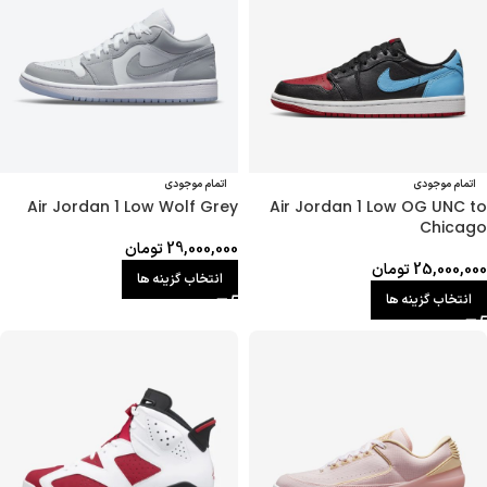
اتمام موجودی
اتمام موجودی
Air Jordan 1 Low Wolf Grey
Air Jordan 1 Low OG UNC to
Chicago
29,000,000
تومان
25,000,000
تومان
انتخاب گزینه ها
انتخاب گزینه ها