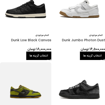
اتمام موجودی
اتمام موجودی
Dunk Low Black Canvas
Dunk Jumbo Photon Dust
16,500,000
تومان
18,000,000
تومان
انتخاب گزینه ها
انتخاب گزینه ها