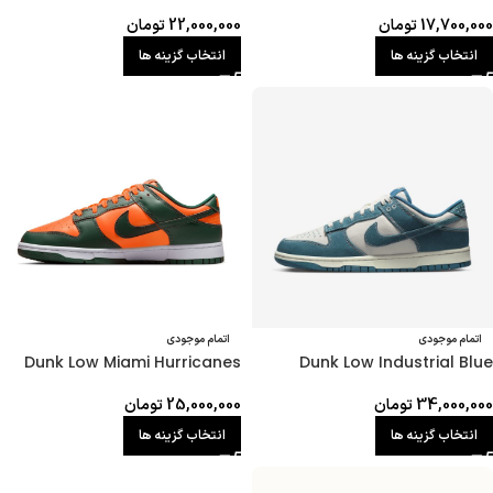
17,700,000
تومان
22,000,000
تومان
انتخاب گزینه ها
انتخاب گزینه ها
اتمام موجودی
اتمام موجودی
Dunk Low Miami Hurricanes
Dunk Low Industrial Blue
34,000,000
تومان
25,000,000
تومان
انتخاب گزینه ها
انتخاب گزینه ها