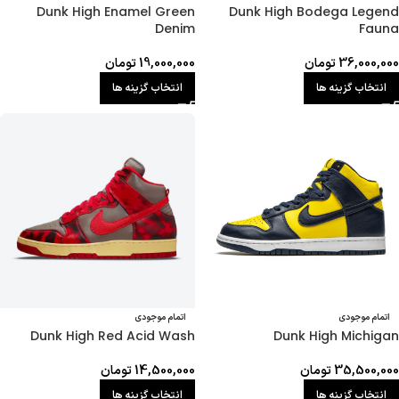
Dunk High Enamel Green
Dunk High Bodega Legend
Denim
Fauna
36,000,000
تومان
19,000,000
تومان
انتخاب گزینه ها
انتخاب گزینه ها
اتمام موجودی
اتمام موجودی
Dunk High Red Acid Wash
Dunk High Michigan
35,500,000
تومان
14,500,000
تومان
انتخاب گزینه ها
انتخاب گزینه ها