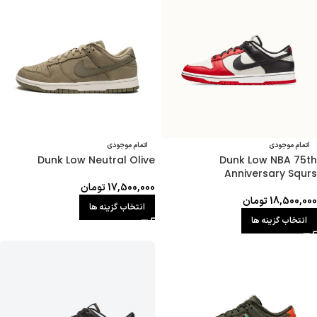
اتمام موجودی
اتمام موجودی
Dunk Low Neutral Olive
Dunk Low NBA 75th
Anniversary Squrs
17,500,000
تومان
18,500,000
تومان
انتخاب گزینه ها
انتخاب گزینه ها