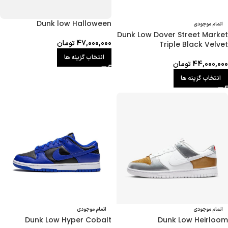
Dunk low Halloween
اتمام موجودی
Dunk Low Dover Street Market
47,000,000
تومان
Triple Black Velvet
انتخاب گزینه ها
44,000,000
تومان
انتخاب گزینه ها
اتمام موجودی
اتمام موجودی
Dunk Low Hyper Cobalt
Dunk Low Heirloom