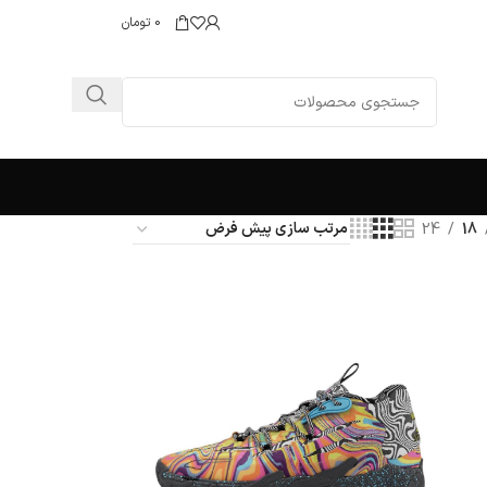
0
تومان
24
18