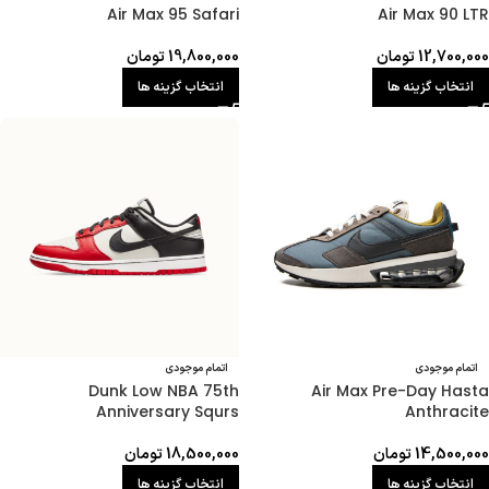
Air Max 95 Safari
Air Max 90 LTR
12,700,000
تومان
19,800,000
تومان
انتخاب گزینه ها
انتخاب گزینه ها
اتمام موجودی
اتمام موجودی
Dunk Low NBA 75th
Air Max Pre-Day Hasta
Anniversary Squrs
Anthracite
14,500,000
تومان
18,500,000
تومان
انتخاب گزینه ها
انتخاب گزینه ها