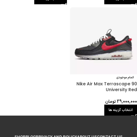
اتمام موجودی
Nike Air Max Terrascape 90
University Red
29,000,000
تومان
انتخاب گزینه ها