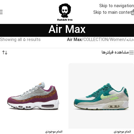
Skip to navigation
Skip to main content
Air Max
خانه
/
Women
/
COLLECTION
/
Air Max
Showing all 5 results
مشاهده فیلترها
اتمام موجودی
اتمام موجودی