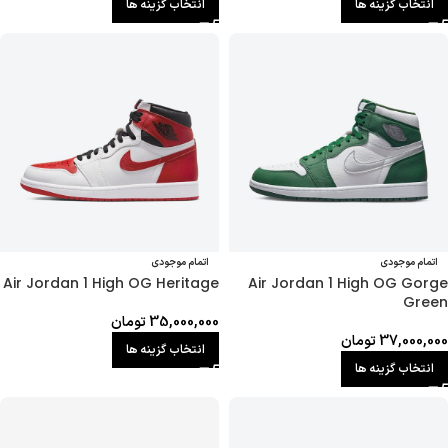
انتخاب گزینه ها
انتخاب گزینه ها
اتمام موجودی
اتمام موجودی
Air Jordan 1 High OG Heritage
Air Jordan 1 High OG Gorge
Green
35,000,000
تومان
37,000,000
تومان
انتخاب گزینه ها
انتخاب گزینه ها