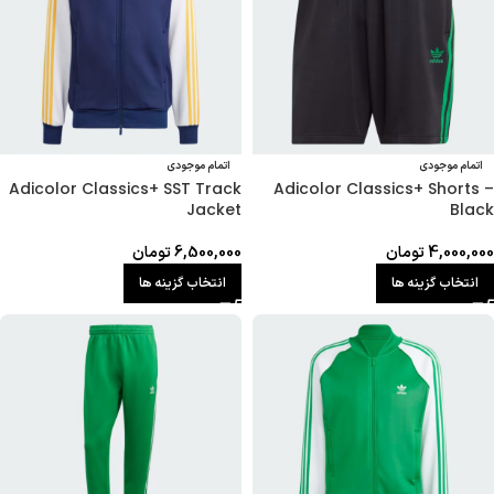
اتمام موجودی
اتمام موجودی
Adicolor Classics+ SST Track
Adicolor Classics+ Shorts –
Jacket
Black
4,000,000
تومان
6,500,000
تومان
انتخاب گزینه ها
انتخاب گزینه ها