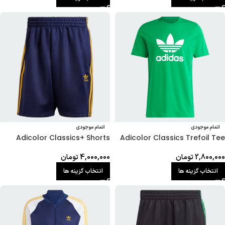
اتمام موجودی
اتمام موجودی
Adicolor Classics+ Shorts
Adicolor Classics Trefoil Tee
2,800,000
تومان
4,000,000
تومان
انتخاب گزینه ها
انتخاب گزینه ها