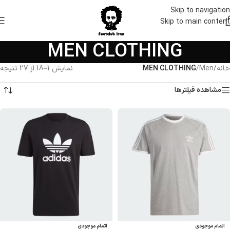
Skip to navigation
Skip to main content
MEN CLOTHING
خانه
/
Men
/
MEN CLOTHING
نمایش 1–18 از 27 نتیجه
مشاهده فیلترها
اتمام موجودی
اتمام موجودی