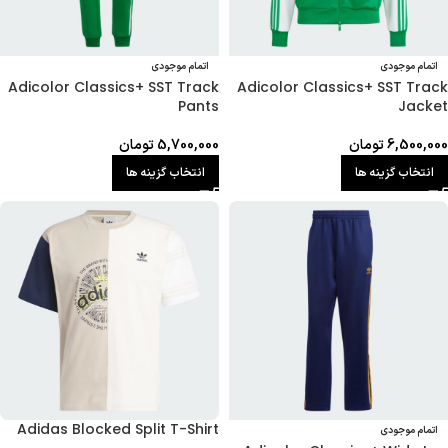
اتمام موجودی
اتمام موجودی
Adicolor Classics+ SST Track
Adicolor Classics+ SST Track
Pants
Jacket
6,500,000
تومان
5,700,000
تومان
انتخاب گزینه ها
انتخاب گزینه ها
Adidas Blocked Split T-Shirt
اتمام موجودی