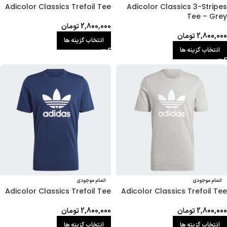
Adicolor Classics 3-Stripes
Adicolor Classics Trefoil Tee
Tee – Grey
2,800,000
تومان
2,800,000
تومان
انتخاب گزینه ها
انتخاب گزینه ها
اتمام موجودی
اتمام موجودی
Adicolor Classics Trefoil Tee
Adicolor Classics Trefoil Tee
2,800,000
تومان
2,800,000
تومان
انتخاب گزینه ها
انتخاب گزینه ها