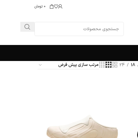
0
تومان
24
18