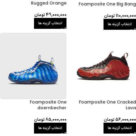
Rugged Orange
Foamposite One Big Bang
49,000,000
تومان
110,000,000
تومان
انتخاب گزینه ها
انتخاب گزینه ها
Foamposite One
Foamposite One Cracked
doernbecher
Lava
56,000,000
تومان
85,000,000
تومان
انتخاب گزینه ها
انتخاب گزینه ها