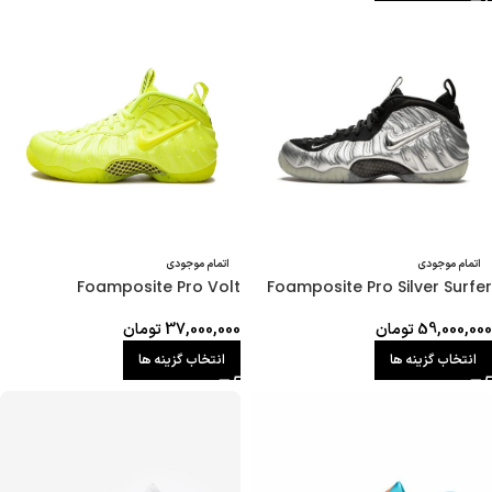
اتمام موجودی
اتمام موجودی
Foamposite Pro Volt
Foamposite Pro Silver Surfer
59,000,000
تومان
37,000,000
تومان
انتخاب گزینه ها
انتخاب گزینه ها