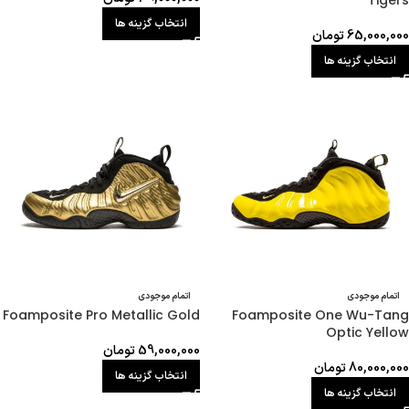
Tigers
انتخاب گزینه ها
65,000,000
تومان
انتخاب گزینه ها
اتمام موجودی
اتمام موجودی
Foamposite Pro Metallic Gold
Foamposite One Wu-Tang
Optic Yellow
59,000,000
تومان
80,000,000
تومان
انتخاب گزینه ها
انتخاب گزینه ها