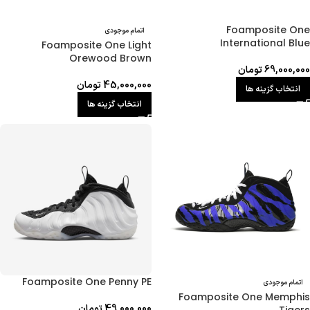
Foamposite One
اتمام موجودی
International Blue
Foamposite One Light
Orewood Brown
69,000,000
تومان
45,000,000
تومان
انتخاب گزینه ها
انتخاب گزینه ها
Foamposite One Penny PE
اتمام موجودی
Foamposite One Memphis
49,000,000
تومان