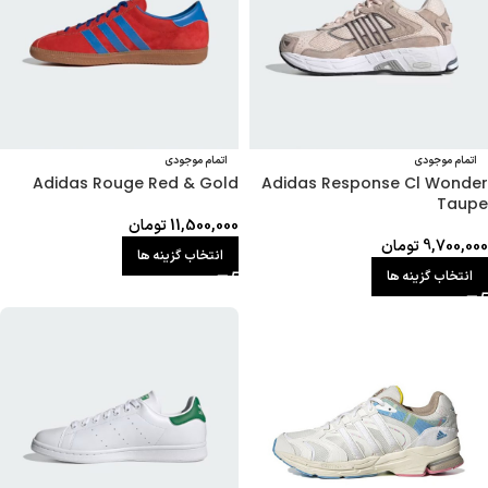
اتمام موجودی
اتمام موجودی
Adidas Rouge Red & Gold
Adidas Response Cl Wonder
Taupe
11,500,000
تومان
9,700,000
تومان
انتخاب گزینه ها
انتخاب گزینه ها