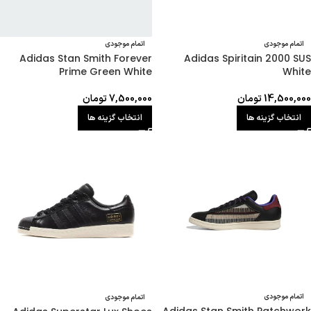
اتمام موجودی
اتمام موجودی
Adidas Stan Smith Forever
Adidas Spiritain 2000 SUS
Prime Green White
White
14,500,000
تومان
7,500,000
تومان
انتخاب گزینه ها
انتخاب گزینه ها
اتمام موجودی
اتمام موجودی