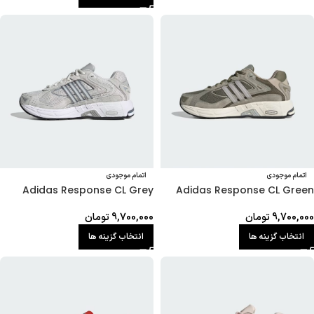
اتمام موجودی
اتمام موجودی
Adidas Response CL Grey
Adidas Response CL Green
9,700,000
تومان
9,700,000
تومان
انتخاب گزینه ها
انتخاب گزینه ها