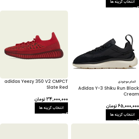
انتخاب گزینه ها
adidas Yeezy 350 V2 CMPCT
اتمام موجودی
Slate Red
Adidas Y-3 Shiku Run Black
Cream
34,000,000
تومان
65,000,000
تومان
انتخاب گزینه ها
انتخاب گزینه ها