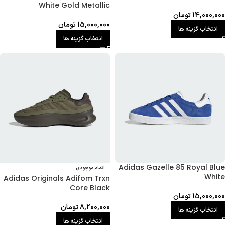
White Gold Metallic
14,000,000
تومان
15,000,000
تومان
انتخاب گزینه ها
انتخاب گزینه ها
Adidas Gazelle 85 Royal Blue
اتمام موجودی
White
Adidas Originals Adifom Trxn
Core Black
15,000,000
تومان
8,200,000
تومان
انتخاب گزینه ها
انتخاب گزینه ها