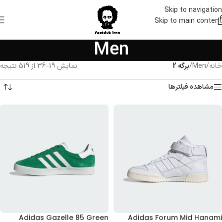
Skip to navigation
Skip to main content
Men
خانه
/
Men
/
برگه 2
نمایش 19–36 از 519 نتیجه
مشاهده فیلترها
Adidas Gazelle 85 Green
Adidas Forum Mid Hanami