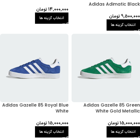
Adidas Adimatic Black
14,000,000
تومان
9,500,000
تومان
انتخاب گزینه ها
انتخاب گزینه ها
Adidas Gazelle 85 Royal Blue
Adidas Gazelle 85 Green
White
White Gold Metallic
15,000,000
تومان
15,000,000
تومان
انتخاب گزینه ها
انتخاب گزینه ها