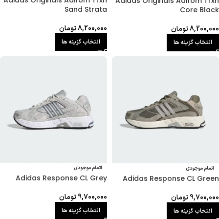
Adidas Originals Adifom Trxn
Adidas Originals Adifom Trxn
Sand Strata
Core Black
8,200,000
تومان
8,200,000
تومان
انتخاب گزینه ها
انتخاب گزینه ها
اتمام موجودی
اتمام موجودی
Adidas Response CL Grey
Adidas Response CL Green
9,700,000
تومان
9,700,000
تومان
انتخاب گزینه ها
انتخاب گزینه ها