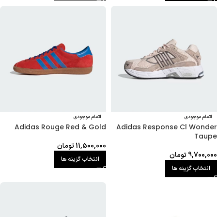
اتمام موجودی
اتمام موجودی
Adidas Rouge Red & Gold
Adidas Response Cl Wonder
Taupe
11,500,000
تومان
9,700,000
تومان
انتخاب گزینه ها
انتخاب گزینه ها