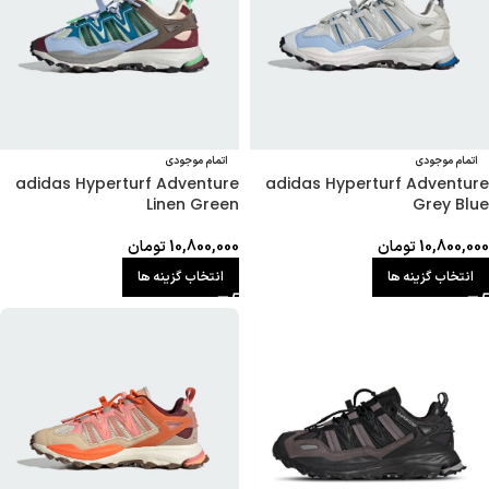
اتمام موجودی
اتمام موجودی
adidas Hyperturf Adventure
adidas Hyperturf Adventure
Grey Blue
Linen Green
10,800,000
تومان
10,800,000
تومان
انتخاب گزینه ها
انتخاب گزینه ها