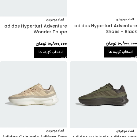
اتمام موجودی
اتمام موجودی
adidas Hyperturf Adventure
adidas Hyperturf Adventure
Shoes – Black
Wonder Taupe
10,800,000
تومان
10,800,000
تومان
انتخاب گزینه ها
انتخاب گزینه ها
اتمام موجودی
اتمام موجودی