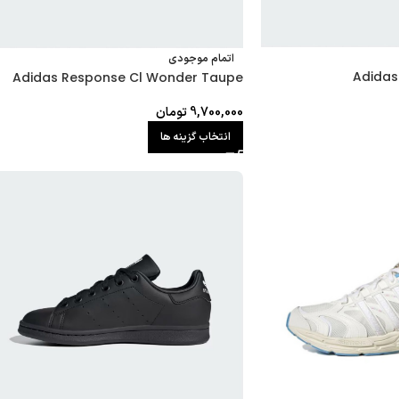
اتمام موجودی
Adidas
Adidas Response Cl Wonder Taupe
9,700,000
تومان
انتخاب گزینه ها