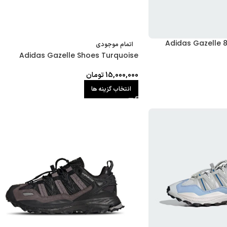
Adidas Gazelle 8
اتمام موجودی
Adidas Gazelle Shoes Turquoise
15,000,000
تومان
انتخاب گزینه ها