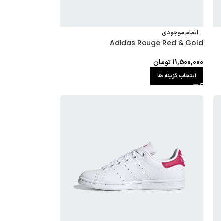
اتمام موجودی
Adidas Rouge Red & Gold
11,500,000
تومان
انتخاب گزینه ها