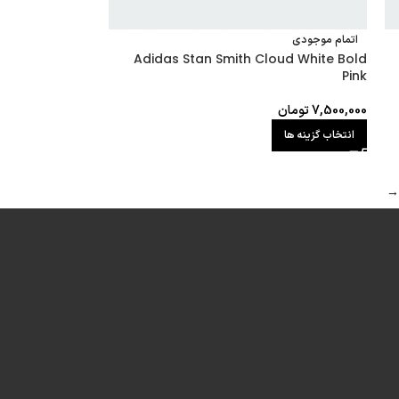
اتمام موجودی
Adidas Stan Smith Cloud White Bold
Pink
7,500,000
تومان
انتخاب گزینه ها
→