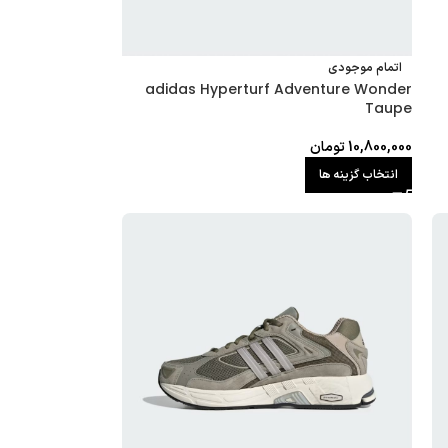
اتمام موجودی
adidas Hyperturf Adventure Wonder
Taupe
10,800,000
تومان
انتخاب گزینه ها