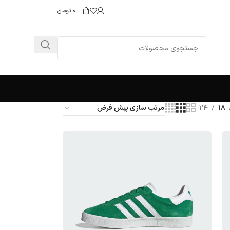
0
تومان
24
18