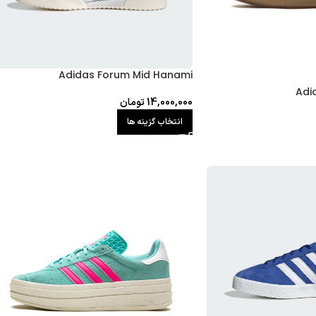
Adidas Forum Mid Hanami
Adi
14,000,000
تومان
انتخاب گزینه ها