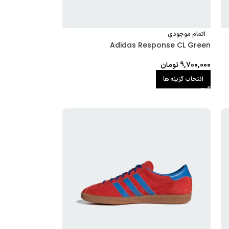
اتمام موجودی
Adidas Response CL Green
9,700,000
تومان
انتخاب گزینه ها