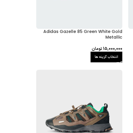
Adidas Gazelle 85 Green White Gold
Metallic
15,000,000
تومان
انتخاب گزینه ها