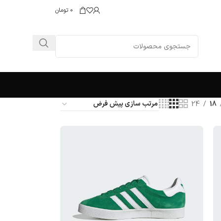
0
تومان
24
18