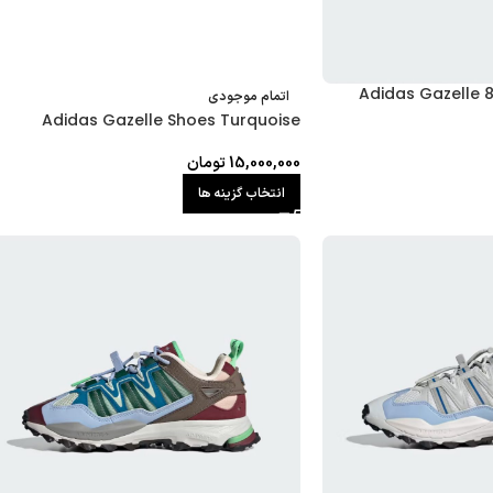
Adidas Gazelle 8
اتمام موجودی
Adidas Gazelle Shoes Turquoise
15,000,000
تومان
انتخاب گزینه ها