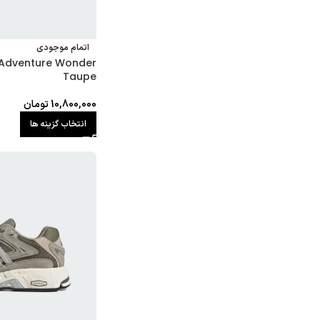
اتمام موجودی
 Adventure Wonder
Taupe
10,800,000
تومان
انتخاب گزینه ها