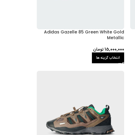
Adidas Gazelle 85 Green White Gold
Metallic
15,000,000
تومان
انتخاب گزینه ها