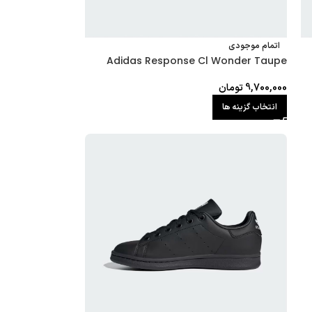
اتمام موجودی
Adidas Response Cl Wonder Taupe
9,700,000
تومان
انتخاب گزینه ها