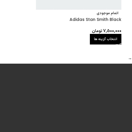
اتمام موجودی
Adidas Stan Smith Black
7,500,000
تومان
انتخاب گزینه ها
→