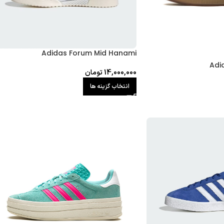
Adidas Forum Mid Hanami
Adi
14,000,000
تومان
انتخاب گزینه ها