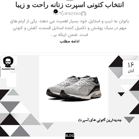
انتخاب کتونی اسپرت زنانه راحت و زیبا
0
arazseo
بانوان به تیپ و استایل خود بسیار اهمیت می دهند. یکی از آیتم های
مهم در سبک پوشش و تکمیل کننده استایل قسمت کفش و کتونی
است. ضمن اینکه بر...
ادامه مطلب
16
آبان
BLOG