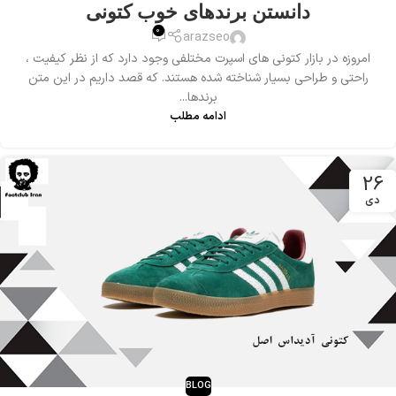
دانستن برندهای خوب کتونی
0
arazseo
امروزه در بازار کتونی های اسپرت مختلفی وجود دارد که از نظر کیفیت ،
راحتی و طراحی بسیار شناخته شده هستند. که قصد داریم در این متن
برندها...
ادامه مطلب
26
دی
BLOG