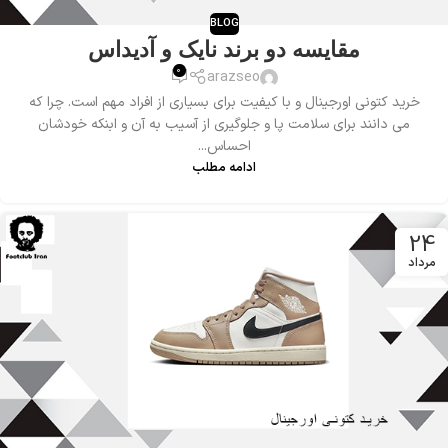
BLOG
مقایسه دو برند نایک و آدیداس
0
arazseo
خرید کتونی اورجینال و با کیفیت برای بسیاری از افراد مهم است. چرا که
می دانند برای سلامت پا و جلوگیری از آسیب به آن و ابنکه خودشان
احساس...
ادامه مطلب
24
مرداد