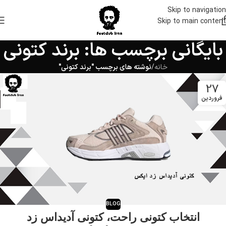
Skip to navigation
Skip to main content
بایگانی برچسب ها: برند کتونی
خانه
/
نوشته های برچسب "برند کتونی"
27
فروردین
BLOG
انتخاب کتونی راحت، کتونی آدیداس زد