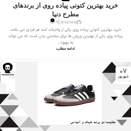
خرید بهترین کتونی پیاده روی از برندهای
مطرح دنیا
0
arazseo
خرید بهترین کتونی پیاده روی یکی از واجبات کمد هر فردی می باشد.
پیاده روی یکی از بهترین ورزش ها برای سلامتی بدن است که می تواند
به بهبود...
ادامه مطلب
07
شهریور