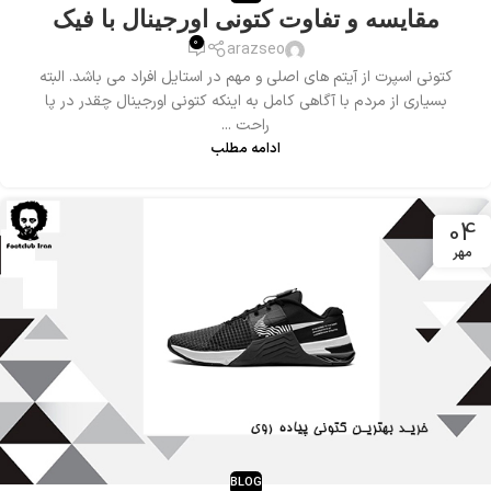
مقایسه و تفاوت کتونی اورجینال با فیک
0
arazseo
کتونی اسپرت از آیتم های اصلی و مهم در استایل افراد می باشد. البته
بسیاری از مردم با آگاهی کامل به اینکه کتونی اورجینال چقدر در پا
راحت ...
ادامه مطلب
04
مهر
BLOG