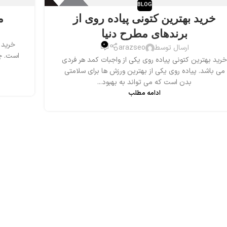
BLOG
خرید بهترین کتونی پیاده روی از
م
برندهای مطرح دنیا
خرید ک
0
ارسال توسط
arazseo
است. چر
خرید بهترین کتونی پیاده روی یکی از واجبات کمد هر فردی
می باشد. پیاده روی یکی از بهترین ورزش ها برای سلامتی
بدن است که می تواند به بهبود...
ادامه مطلب