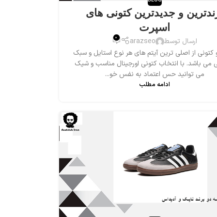
BLOG
ندترین و جدیدترین کتونی های
اسپرت
0
ارسال توسط
arazseo
تونی از اصلی ترین آیتم های هر نوع استایل و سبک
می باشد. با انتخاب کتونی اورجینال مناسب و شیک
می توانید حس اعتماد به نفس خو...
ادامه مطلب