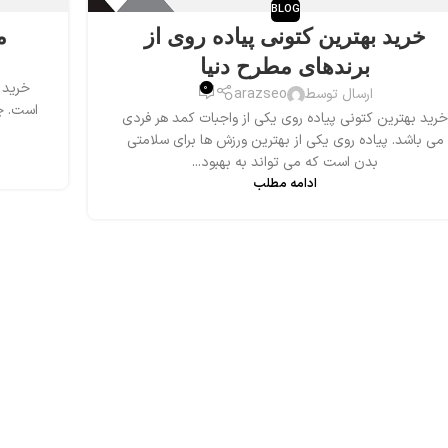
BLOG
خرید بهترین کتونی پیاده روی از
م
برندهای مطرح دنیا
خرید ک
0
ارسال توسط
arazseo
است. چر
خرید بهترین کتونی پیاده روی یکی از واجبات کمد هر فردی
می باشد. پیاده روی یکی از بهترین ورزش ها برای سلامتی
بدن است که می تواند به بهبود...
ادامه مطلب