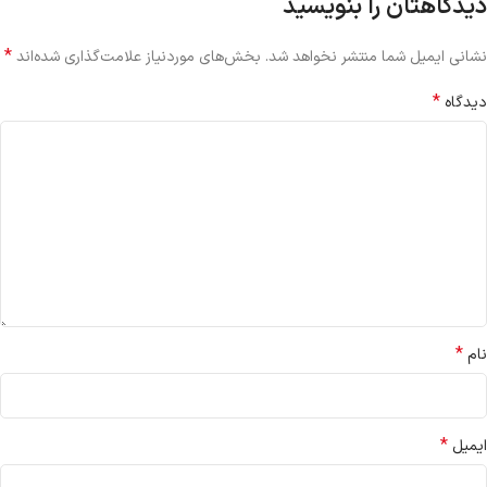
دیدگاهتان را بنویسید
*
نشانی ایمیل شما منتشر نخواهد شد.
بخش‌های موردنیاز علامت‌گذاری شده‌اند
*
دیدگاه
*
نام
*
ایمیل