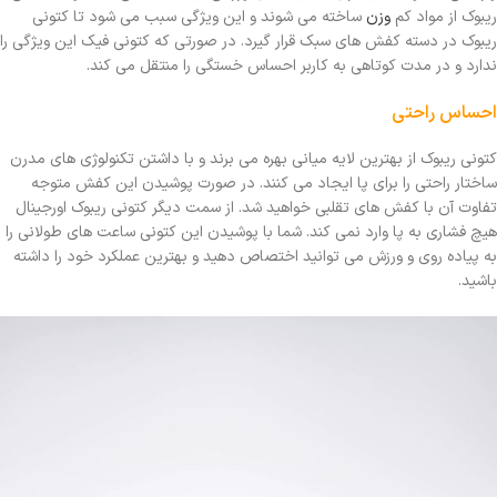
ریبوک از مواد کم
وزن
ساخته می شوند و این ویژگی سبب می شود تا کتونی
ریبوک در دسته کفش های سبک قرار گیرد. در صورتی که کتونی فیک این ویژگی را
ندارد و در مدت کوتاهی به کاربر احساس خستگی را منتقل می کند.
احساس راحتی
کتونی ریبوک از بهترین لایه میانی بهره می برند و با داشتن تکنولوژی های مدرن
ساختار راحتی را برای پا ایجاد می کنند. در صورت پوشیدن این کفش متوجه
تفاوت آن با کفش های تقلبی خواهید شد. از سمت دیگر کتونی ریبوک اورجینال
هیچ فشاری به پا وارد نمی کند. شما با پوشیدن این کتونی ساعت های طولانی را
به پیاده روی و ورزش می توانید اختصاص دهید و بهترین عملکرد خود را داشته
باشید.