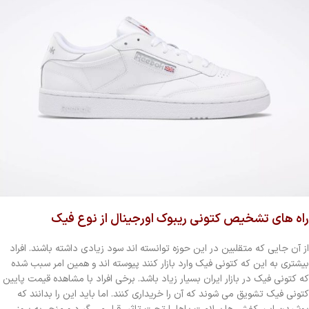
راه های تشخیص کتونی ریبوک اورجینال از نوع فیک
از آن جایی که متقلبین در این حوزه توانسته اند سود زیادی داشته باشند. افراد
بیشتری به این که کتونی فیک وارد بازار کنند پیوسته اند و همین امر سبب شده
که کتونی فیک در بازار ایران بسیار زیاد باشد. برخی افراد با مشاهده قیمت پایین
کتونی فیک تشویق می شوند که آن را خریداری کنند. اما باید این را بدانند که