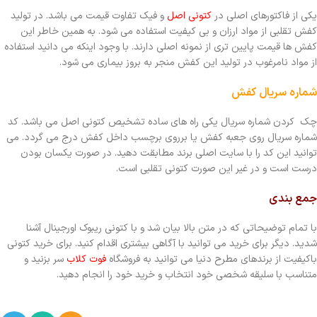
یکی از فاکتورهای اصلی در
کتونی اصل
و فیک تفاوت قیمت می باشد. در تولید
کفش تقلبی از مواد ارزان و بی کیفیت استفاده می شود. به همین خاطر این
کفش ها قیمت پایین تری از نمونه اصلی دارند. با وجود اینکه می دانید استفاده
از مواد نامرغوب در تولید این کفش منجر به بروز بیماری می شود.
شماره سریال کفش
چک کردن شماره سریال یکی راه های ساده تشخیص کتونی اصل می باشد. کد
شماره سریال روی جعبه کفش یا برروی برچسب داخل کفش درج می گردد. می
توانید این کد را با سایت اصلی برند مطابقت دهید. در صورت یکسان بودن
درست است و در غیر این صورت کتونی تقلبی است.
جمع بندی
با تمام توضیحاتی که در متن بالا بیان شد و با کتونی ریبوک اورجینال آشنا
شدید. دیگر برای خرید می توانید با آگاهی بیشتری اقدام کنید. برای خرید کتونی
باکیفیت از برندهای مطرح دنیا می توانید به فروشگاه
فوت کلاب
سر بزنید و
متناسب با سلیقه شخصی خود انتخاب و خرید خود را انجام دهید.