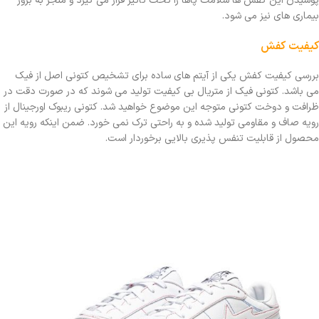
پوشیدن این کفش ها سلامت پاها را تحت تاثیر قرار می گیرد و منجر به بروز
بیماری های نیز می شود.
کیفیت کفش
بررسی کیفیت کفش یکی از آیتم های ساده برای تشخیص کتونی اصل از فیک
می باشد. کتونی فیک از متریال بی کیفیت تولید می شوند که در صورت دقت در
ظرافت و دوخت کتونی متوجه این موضوع خواهید شد. کتونی ریبوک اورجینال از
رویه صاف و مقاومی تولید شده و به راحتی ترک نمی خورد. ضمن اینکه رویه این
محصول از قابلیت تنفس پذیری بالایی برخوردار است.