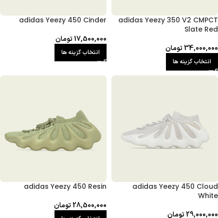
adidas Yeezy 450 Cinder
adidas Yeezy 350 V2 CMPCT
Slate Red
17,500,000
تومان
34,000,000
تومان
انتخاب گزینه ها
انتخاب گزینه ها
adidas Yeezy 450 Resin
adidas Yeezy 450 Cloud
White
28,500,000
تومان
29,000,000
تومان