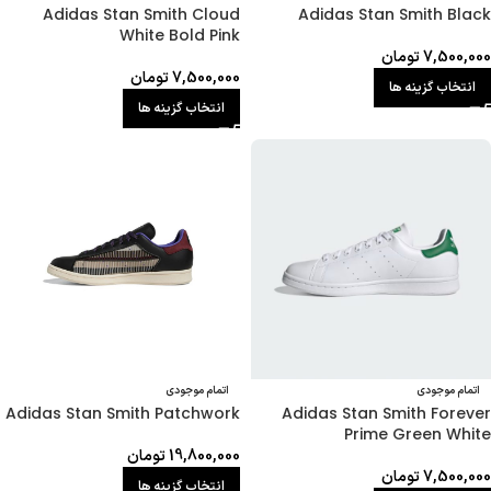
Adidas Stan Smith Black
Adidas Stan Smith Cloud
White Bold Pink
7,500,000
تومان
7,500,000
تومان
انتخاب گزینه ها
انتخاب گزینه ها
اتمام موجودی
اتمام موجودی
Adidas Stan Smith Patchwork
Adidas Stan Smith Forever
Prime Green White
19,800,000
تومان
7,500,000
تومان
انتخاب گزینه ها