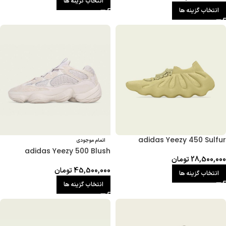
انتخاب گزینه ها
انتخاب گزینه ها
adidas Yeezy 450 Sulfur
اتمام موجودی
adidas Yeezy 500 Blush
28,500,000
تومان
45,500,000
تومان
انتخاب گزینه ها
انتخاب گزینه ها