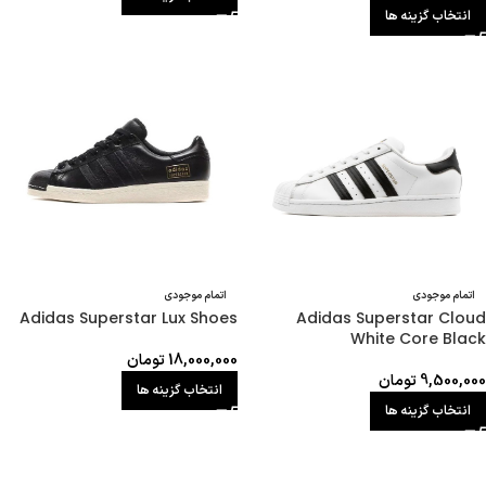
انتخاب گزینه ها
اتمام موجودی
اتمام موجودی
Adidas Superstar Cloud
Adidas Superstar Lux Shoes
White Core Black
18,000,000
تومان
9,500,000
تومان
انتخاب گزینه ها
انتخاب گزینه ها