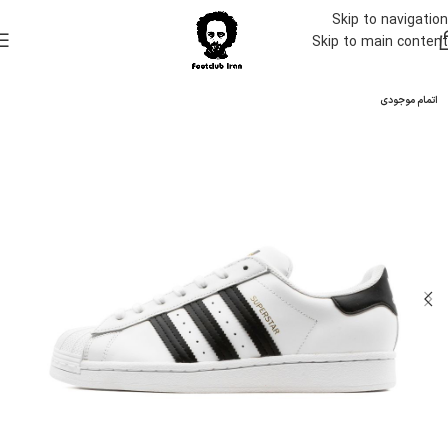
Skip to navigation
Skip to main content
اتمام موجودی