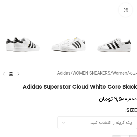
بزرگنمایی تصویر
خانه
/
Women
/
WOMEN SNEAKERS
/
Adidas
Adidas Superstar Cloud White Core Black
9,500,000
تومان
SIZE