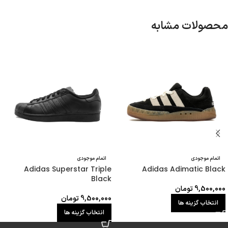
محصولات مشابه
اتمام موجودی
اتمام موجودی
Adidas Superstar Triple
Adidas Adimatic Black
Black
9,500,000
تومان
9,500,000
تومان
انتخاب گزینه ها
انتخاب گزینه ها