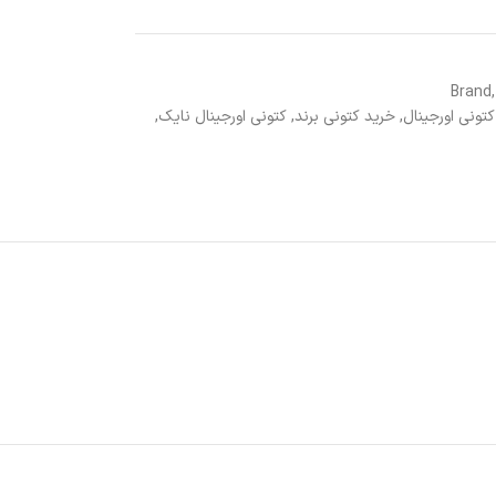
Brand
,
تونی اورجینال
,
خرید کتونی برند
,
کتونی اورجینال نایک
,