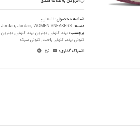
افزودن به علاقه مندی
شناسه محصول:
نامعلوم
دسته:
WOMEN SNEAKERS
,
Jordan
,
Jordan
برچسب:
برند کتونی
,
بهترین برند کتونی
,
بهترین ک
کتونی برند
,
کتونی راحت
,
کتونی سبک
اشتراک گذاری: