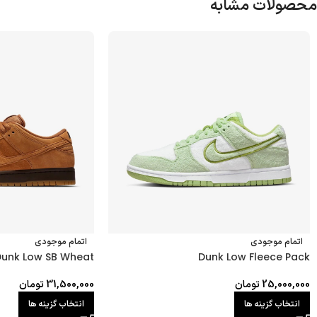
محصولات مشابه
اتمام موجودی
اتمام موجودی
unk Low SB Wheat
Dunk Low Fleece Pack
25,000,000
تومان
31,500,000
تومان
انتخاب گزینه ها
انتخاب گزینه ها