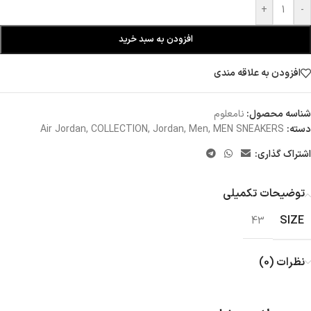
+
-
افزودن به سبد خرید
افزودن به علاقه مندی
شناسه محصول:
نامعلوم
دسته:
MEN SNEAKERS
,
Men
,
Jordan
,
COLLECTION
,
Air Jordan
اشتراک گذاری:
توضیحات تکمیلی
SIZE
43
نظرات (0)