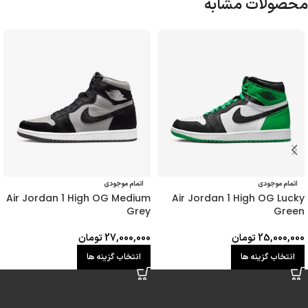
محصولات مشابه
اتمام موجودی
اتمام موجودی
Air Jordan 1 High OG Medium
Air Jordan 1 High OG Lucky
Grey
Green
25,000,000
تومان
27,000,000
تومان
انتخاب گزینه ها
انتخاب گزینه ها