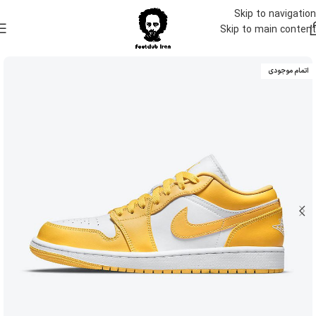
Skip to navigation
Skip to main content
اتمام موجودی