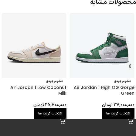
محصولات مشابه
اتمام موجودی
اتمام موجودی
Air Jordan 1 Low Coconut
Air Jordan 1 High OG Gorge
Milk
Green
37,000,000
تومان
25,500,000
تومان
انتخاب گزینه ها
انتخاب گزینه ها