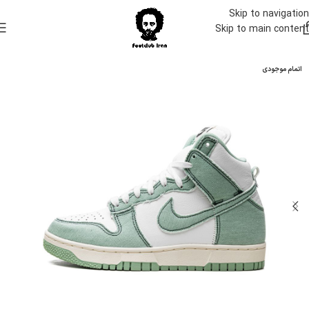
Skip to navigation
Skip to main content
اتمام موجودی