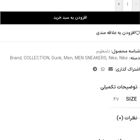
+
-
افزودن به سبد خرید
افزودن به علاقه مندی
شناسه محصول:
نامعلوم
دسته:
Nike
,
Nike
,
MEN SNEAKERS
,
Men
,
Dunk
,
COLLECTION
,
Brand
اشتراک گذاری:
توضیحات تکمیلی
SIZE
47
نظرات (0)