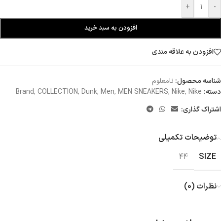
+
-
افزودن به سبد خرید
افزودن به علاقه مندی
شناسه محصول:
نامعلوم
دسته:
Nike
,
Nike
,
MEN SNEAKERS
,
Men
,
Dunk
,
COLLECTION
,
Brand
اشتراک گذاری:
توضیحات تکمیلی
SIZE
44
نظرات (0)