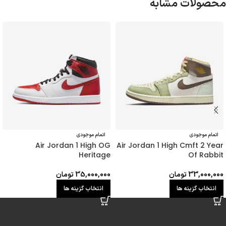
محصولات مشابه
اتمام موجودی
اتمام موجودی
Air Jordan 1 High OG
Air Jordan 1 High Cmft 2 Year
Heritage
Of Rabbit
33,000,000
تومان
35,000,000
تومان
انتخاب گزینه ها
انتخاب گزینه ها