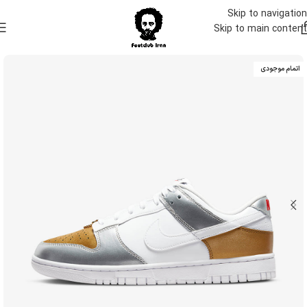
Skip to navigation
Skip to main content
اتمام موجودی