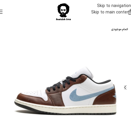
Skip to navigation
Skip to main content
اتمام موجودی