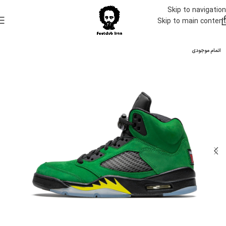
Skip to navigation
Skip to main content
اتمام موجودی