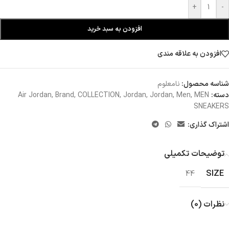
+
-
افزودن به سبد خرید
افزودن به علاقه مندی
شناسه محصول:
نامعلوم
دسته:
MEN
,
Men
,
Jordan
,
Jordan
,
COLLECTION
,
Brand
,
Air Jordan
SNEAKERS
اشتراک گذاری:
توضیحات تکمیلی
SIZE
44
نظرات (0)