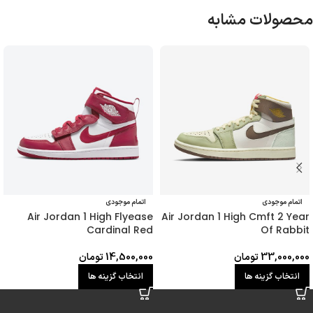
محصولات مشابه
اتمام موجودی
اتمام موجودی
Air Jordan 1 High Flyease
Air Jordan 1 High Cmft 2 Year
Cardinal Red
Of Rabbit
33,000,000
تومان
14,500,000
تومان
انتخاب گزینه ها
انتخاب گزینه ها