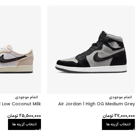
اتمام موجودی
اتمام موجودی
1 Low Coconut Milk
Air Jordan 1 High OG Medium Grey
27,000,000
تومان
25,500,000
تومان
انتخاب گزینه ها
انتخاب گزینه ها