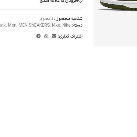
افزودن به علاقه مندی
شناسه محصول:
نامعلوم
دسته:
Nike
,
Nike
,
MEN SNEAKERS
,
Men
,
unk
اشتراک گذاری: