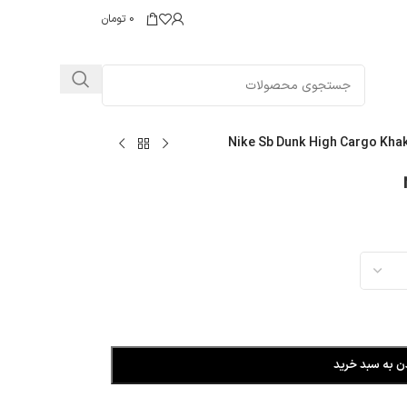
0
تومان
Nike Sb Dunk High Cargo Khak
ن به سبد خرید