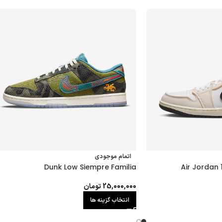
اتمام موجودی
Dunk Low Siempre Familia
Air Jordan 
25,000,000
تومان
انتخاب گزینه ها