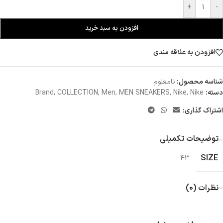
+
-
افزودن به سبد خرید
افزودن به علاقه مندی
شناسه محصول:
نامعلوم
دسته:
Nike
,
Nike
,
MEN SNEAKERS
,
Men
,
COLLECTION
,
Brand
اشتراک گذاری:
توضیحات تکمیلی
SIZE
43
نظرات (0)