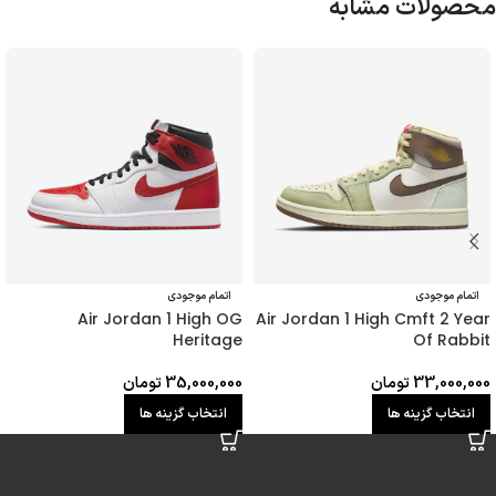
محصولات مشابه
اتمام موجودی
اتمام موجودی
Air Jordan 1 High OG
Air Jordan 1 High Cmft 2 Year
Heritage
Of Rabbit
33,000,000
تومان
35,000,000
تومان
انتخاب گزینه ها
انتخاب گزینه ها