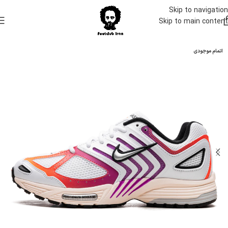
Skip to navigation
Skip to main content
اتمام موجودی