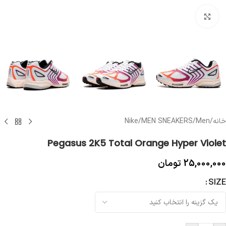
بزرگنمایی تصویر
خانه
/
Men
/
MEN SNEAKERS
/
Nike
Pegasus 2K5 Total Orange Hyper Violet
25,000,000
تومان
SIZE