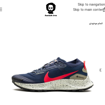
Skip to navigation
Skip to main content
اتمام موجودی