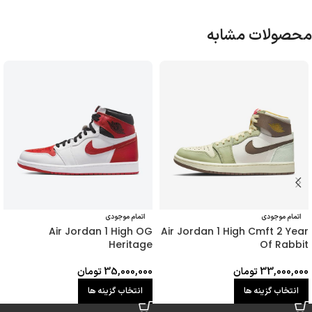
محصولات مشابه
اتمام موجودی
اتمام موجودی
Air Jordan 1 High OG
Air Jordan 1 High Cmft 2 Year
Heritage
Of Rabbit
33,000,000
تومان
35,000,000
تومان
انتخاب گزینه ها
انتخاب گزینه ها