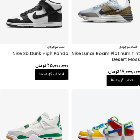
اتمام موجودی
اتمام موجودی
Nike Sb Dunk High Panda
Nike Lunar Roam Platinum Tint
Desert Moss
25,000,000
تومان
18,000,000
تومان
انتخاب گزینه ها
انتخاب گزینه ها