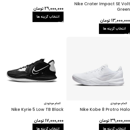
Nike Crater Impact SE Volt
29,000,000
تومان
Green
انتخاب گزینه ها
13,000,000
تومان
انتخاب گزینه ها
اتمام موجودی
اتمام موجودی
Nike Kyrie 5 Low TB Black
Nike Kobe 8 Protro Halo
39,000,000
تومان
17,000,000
تومان
انتخاب گزینه ها
انتخاب گزینه ها