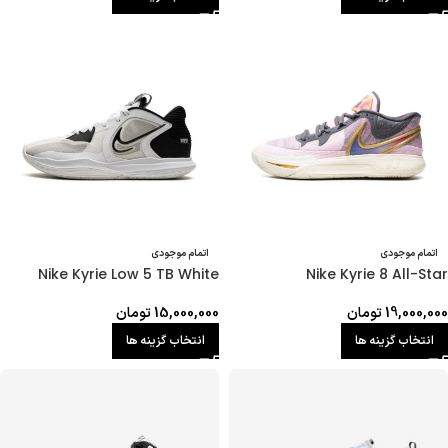
اتمام موجودی
اتمام موجودی
Nike Kyrie Low 5 TB White
Nike Kyrie 8 All-Star
19,000,000
تومان
15,000,000
تومان
انتخاب گزینه ها
انتخاب گزینه ها