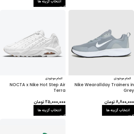
انتخاب گزینه ها
اتمام موجودی
اتمام موجودی
NOCTA x Nike Hot Step Air
Nike Wearallday Trainers in
Terra
Grey
8,800,000
تومان
25,000,000
تومان
انتخاب گزینه ها
انتخاب گزینه ها