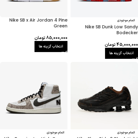
Nike SB x Air Jordan 4 Pine
اتمام موجودی
Green
Nike SB Dunk Low Sandy
Bodecker
85,000,000
تومان
45,000,000
تومان
انتخاب گزینه ها
انتخاب گزینه ها
اتمام موجودی
اتمام موجودی