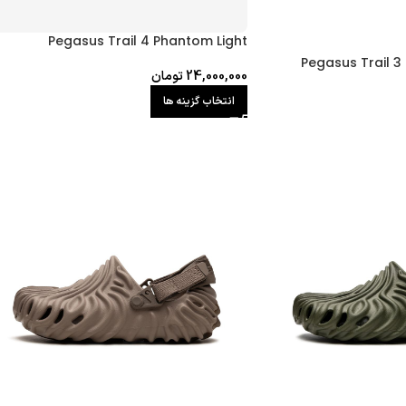
Pegasus Trail 4 Phantom Light
Pegasus Trail 3
24,000,000
تومان
انتخاب گزینه ها