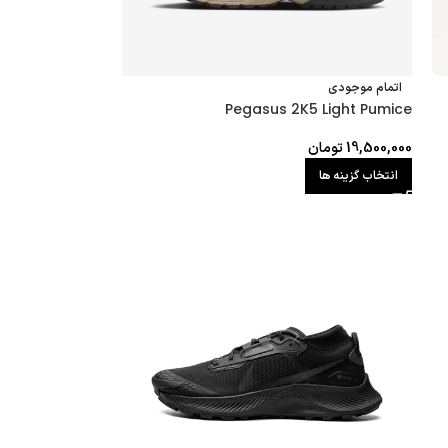
اتمام موجودی
Pegasus 2K5 Light Pumice
19,500,000
تومان
انتخاب گزینه ها