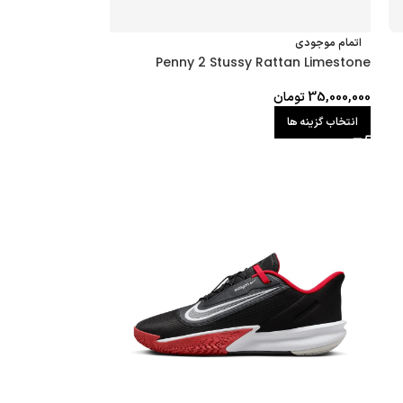
اتمام موجودی
Penny 2 Stussy Rattan Limestone
35,000,000
تومان
انتخاب گزینه ها