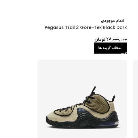
اتمام موجودی
Pegasus Trail 3 Gore-Tex Black Dark
28,000,000
تومان
انتخاب گزینه ها