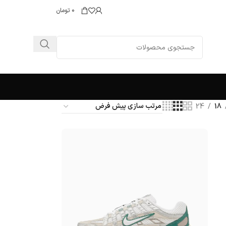
0
تومان
24
18