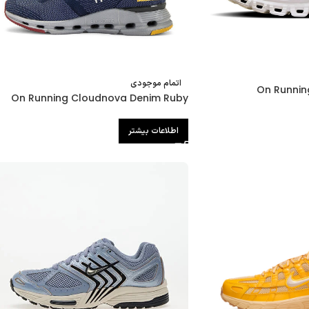
اتمام موجودی
On Running
On Running Cloudnova Denim Ruby
اطلاعات بیشتر