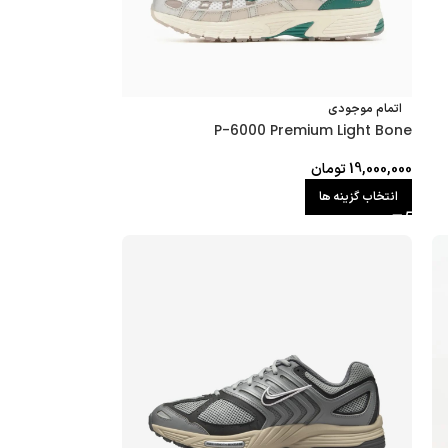
اتمام موجودی
P-6000 Premium Light Bone
19,000,000
تومان
انتخاب گزینه ها