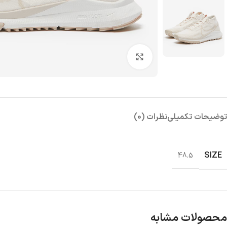
بزرگنمایی تصویر
توضیحات تکمیلی
نظرات (0)
SIZE
48.5
محصولات مشابه