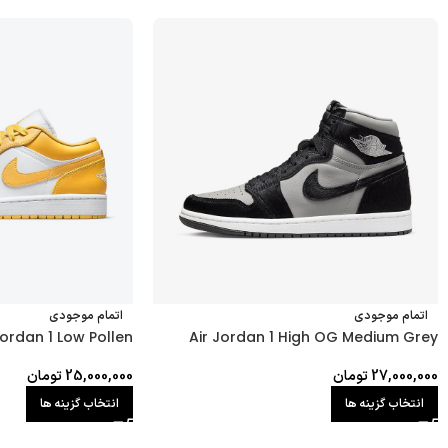
اتمام موجودی
اتمام موجودی
Jordan 1 Low Pollen
Air Jordan 1 High OG Medium Grey
27,000,000
تومان
25,000,000
تومان
انتخاب گزینه ها
انتخاب گزینه ها