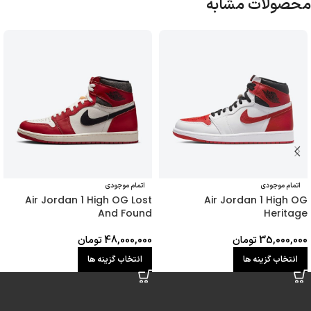
محصولات مشابه
اتمام موجودی
اتمام موجودی
Air Jordan 1 High OG Lost
Air Jordan 1 High OG
And Found
Heritage
35,000,000
تومان
48,000,000
تومان
انتخاب گزینه ها
انتخاب گزینه ها