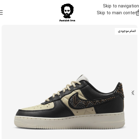
Skip to navigation
Skip to main content
اتمام موجودی