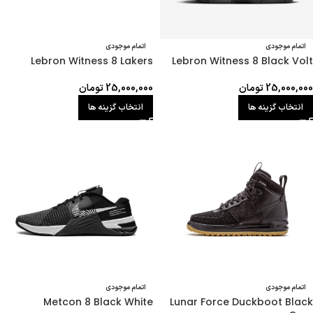
اتمام موجودی
اتمام موجودی
Lebron Witness 8 Lakers
Lebron Witness 8 Black Volt
25,000,000
تومان
25,000,000
تومان
انتخاب گزینه ها
انتخاب گزینه ها
اتمام موجودی
اتمام موجودی
Metcon 8 Black White
Lunar Force Duckboot Black