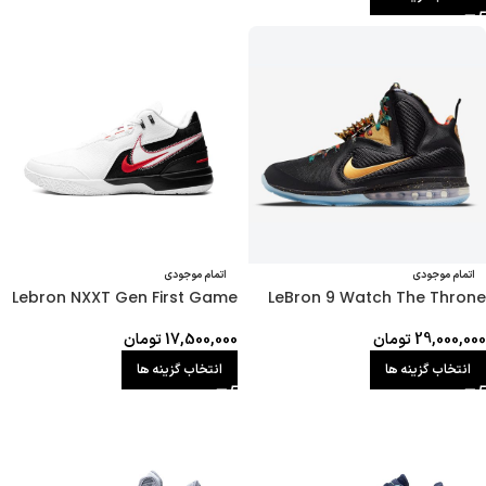
اتمام موجودی
اتمام موجودی
Lebron NXXT Gen First Game
LeBron 9 Watch The Throne
29,000,000
تومان
17,500,000
تومان
انتخاب گزینه ها
انتخاب گزینه ها