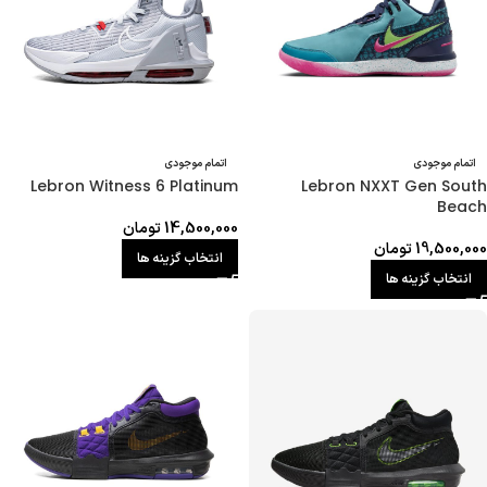
اتمام موجودی
اتمام موجودی
Lebron Witness 6 Platinum
Lebron NXXT Gen South
Beach
14,500,000
تومان
19,500,000
تومان
انتخاب گزینه ها
انتخاب گزینه ها