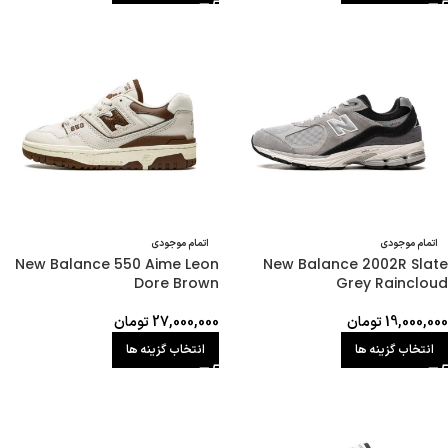
اتمام موجودی
اتمام موجودی
New Balance 550 Aime Leon
New Balance 2002R Slate
Dore Brown
Grey Raincloud
19,000,000
تومان
27,000,000
تومان
انتخاب گزینه ها
انتخاب گزینه ها