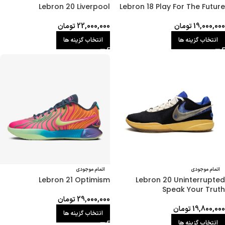
Lebron 20 Liverpool
Lebron 18 Play For The Future
19,000,000
تومان
22,000,000
تومان
انتخاب گزینه ها
انتخاب گزینه ها
اتمام موجودی
اتمام موجودی
Lebron 21 Optimism
Lebron 20 Uninterrupted
Speak Your Truth
29,000,000
تومان
19,800,000
تومان
انتخاب گزینه ها
انتخاب گزینه ها