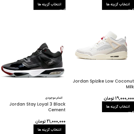
انتخاب گزینه ها
انتخاب گزینه ها
Jordan Spizike Low Coconut
Milk
19,000,000
تومان
اتمام موجودی
Jordan Stay Loyal 3 Black
انتخاب گزینه ها
Cement
21,000,000
تومان
انتخاب گزینه ها