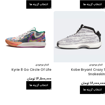
انتخاب گزینه ها
انتخاب گزینه ها
اتمام موجودی
اتمام موجودی
Kyrie 8 Go Circle Of Life
Kobe Bryant Crazy 1
Snakeskin
16,500,000
تومان
18,000,000
تومان
انتخاب گزینه ها
انتخاب گزینه ها