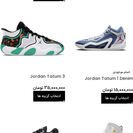
اتمام موجودی
Jordan Tatum 3
Jordan Tatum 1 Denim
35,000,000
تومان
15,000,000
تومان
انتخاب گزینه ها
انتخاب گزینه ها