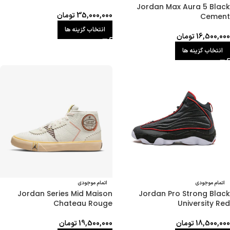
Jordan Max Aura 5 Black
35,000,000
تومان
Cement
انتخاب گزینه ها
16,500,000
تومان
انتخاب گزینه ها
اتمام موجودی
اتمام موجودی
Jordan Series Mid Maison
Jordan Pro Strong Black
Chateau Rouge
University Red
18,500,000
تومان
19,500,000
تومان