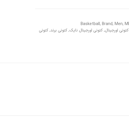
Basketball
,
Brand
,
Men
,
M
تونی اورجینال
,
کتونی اورجینال نایک
,
کتونی برند
,
کتونی