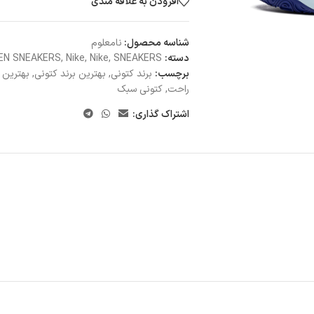
افزودن به علاقه مندی
شناسه محصول:
نامعلوم
دسته:
SNEAKERS
,
Nike
,
Nike
,
EN SNEAKERS
برچسب:
برند کتونی
,
بهترین برند کتونی
,
بهترین ک
راحت
,
کتونی سبک
اشتراک گذاری: