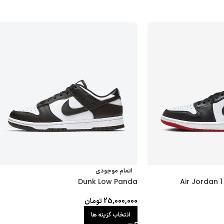
اتمام موجودی
Dunk Low Panda
Air Jordan 
25,000,000
تومان
انتخاب گزینه ها