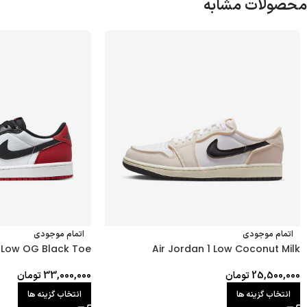
محصولات مشابه
اتمام موجودی
اتمام موجودی
1 Low OG Black Toe
Air Jordan 1 Low Coconut Milk
25,500,000
تومان
33,000,000
تومان
انتخاب گزینه ها
انتخاب گزینه ها