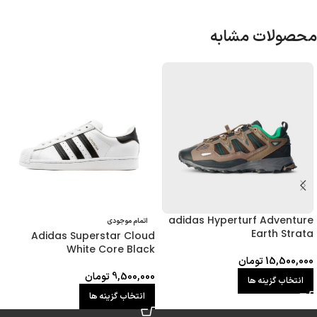
محصولات مشابه
adidas Hyperturf Adventure
اتمام موجودی
Earth Strata
Adidas Superstar Cloud
White Core Black
15,500,000
تومان
9,500,000
تومان
انتخاب گزینه ها
انتخاب گزینه ها