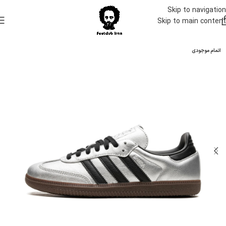
Skip to navigation
Skip to main content
اتمام موجودی