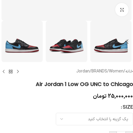
بزرگنمایی تصویر
خانه
/
Women
/
BRANDS
/
Jordan
Air Jordan 1 Low OG UNC to Chicago
25,000,000
تومان
SIZE