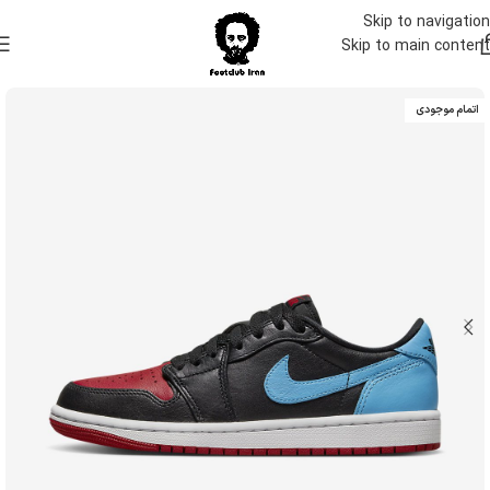
Skip to navigation
Skip to main content
اتمام موجودی