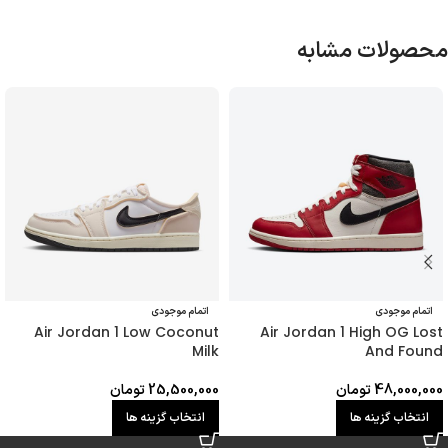
محصولات مشابه
اتمام موجودی
اتمام موجودی
Air Jordan 1 Low Coconut
Air Jordan 1 High OG Lost
Milk
And Found
48,000,000
تومان
25,500,000
تومان
انتخاب گزینه ها
انتخاب گزینه ها