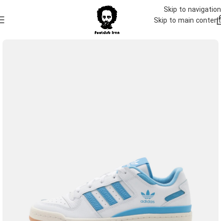
Skip to navigation
Skip to main content