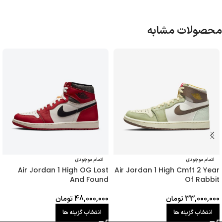
محصولات مشابه
اتمام موجودی
اتمام موجودی
Air Jordan 1 High OG Lost
Air Jordan 1 High Cmft 2 Year
And Found
Of Rabbit
33,000,000
تومان
48,000,000
تومان
انتخاب گزینه ها
انتخاب گزینه ها