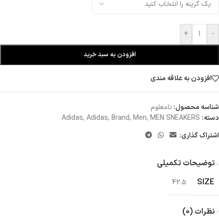
+
-
افزودن به سبد خرید
افزودن به علاقه مندی
شناسه محصول:
نامعلوم
دسته:
MEN SNEAKERS
,
Men
,
Brand
,
Adidas
,
Adidas
اشتراک گذاری:
توضیحات تکمیلی
SIZE
42.5
نظرات (0)