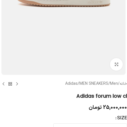
بزرگنمایی تصویر
خانه
/
Men
/
MEN SNEAKERS
/
Adidas
Adidas forum low cl
25,000,000
تومان
SIZE