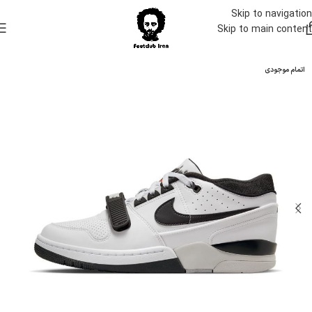
Skip to navigation
Skip to main content
اتمام موجودی