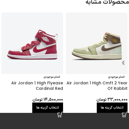
محصولات مشابه
اتمام موجودی
اتمام موجودی
Air Jordan 1 High Flyease
Air Jordan 1 High Cmft 2 Year
Cardinal Red
Of Rabbit
33,000,000
تومان
14,500,000
تومان
انتخاب گزینه ها
انتخاب گزینه ها