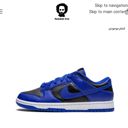
Skip to navigation
Skip to main content
اتمام موجودی