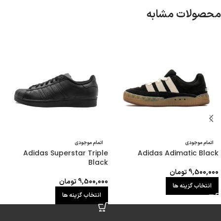
محصولات مشابه
اتمام موجودی
اتمام موجودی
Adidas Superstar Triple
Adidas Adimatic Black
Black
9,500,000
تومان
9,500,000
تومان
انتخاب گزینه ها
انتخاب گزینه ها