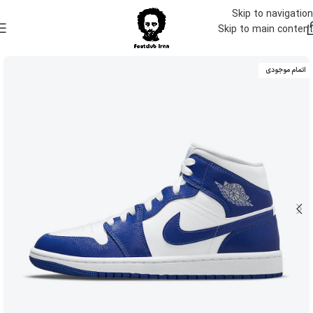
Skip to navigation
Skip to main content
اتمام موجودی