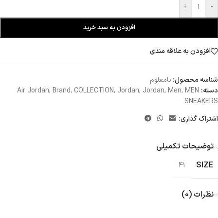
+
-
افزودن به سبد خرید
افزودن به علاقه مندی
شناسه محصول:
نامعلوم
دسته:
MEN
,
Men
,
Jordan
,
Jordan
,
COLLECTION
,
Brand
,
Air Jordan
SNEAKERS
اشتراک گذاری:
توضیحات تکمیلی
SIZE
41
نظرات (0)