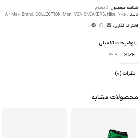
شناسه محصول:
نامعلوم
دسته:
Nike
,
Nike
,
MEN SNEAKERS
,
Men
,
COLLECTION
,
Brand
,
Air Max
اشتراک گذاری:
توضیحات تکمیلی
SIZE
42.5
نظرات (0)
محصولات مشابه