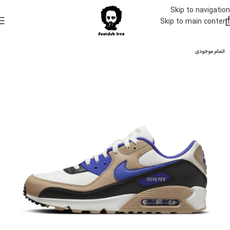
Skip to navigation
Skip to main content
اتمام موجودی