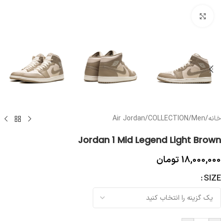
بزرگنمایی تصویر
خانه
/
Men
/
COLLECTION
/
Air Jordan
Jordan 1 Mid Legend Light Brown
18,000,000
تومان
SIZE