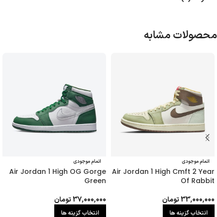
محصولات مشابه
اتمام موجودی
اتمام موجودی
Air Jordan 1 High OG Gorge
Air Jordan 1 High Cmft 2 Year
Green
Of Rabbit
33,000,000
تومان
37,000,000
تومان
انتخاب گزینه ها
انتخاب گزینه ها