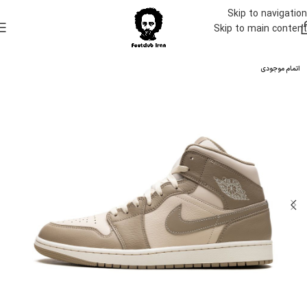
Skip to navigation
Skip to main content
اتمام موجودی