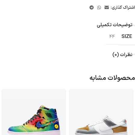
اشتراک گذاری:
توضیحات تکمیلی
SIZE
44
نظرات (0)
محصولات مشابه