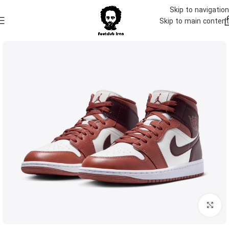
Skip to navigation
Skip to main content
بزرگنمایی تصویر