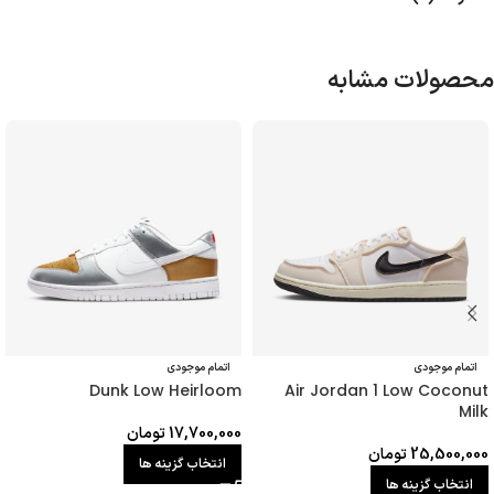
محصولات مشابه
اتمام موجودی
اتمام موجودی
Dunk Low Heirloom
Air Jordan 1 Low Coconut
Milk
17,700,000
تومان
25,500,000
تومان
انتخاب گزینه ها
انتخاب گزینه ها