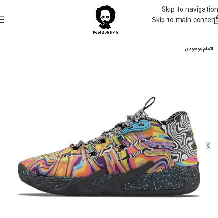
Skip to navigation
Skip to main content
اتمام موجودی