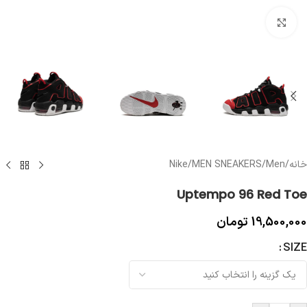
بزرگنمایی تصویر
خانه
/
Men
/
MEN SNEAKERS
/
Nike
Uptempo 96 Red Toe
19,500,000
تومان
SIZE