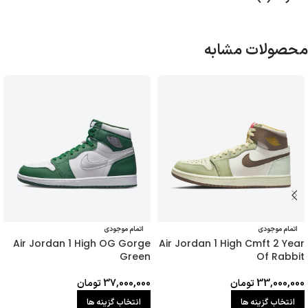
محصولات مشابه
اتمام موجودی
اتمام موجودی
Air Jordan 1 High OG Gorge
Air Jordan 1 High Cmft 2 Year
Green
Of Rabbit
33,000,000
تومان
37,000,000
تومان
انتخاب گزینه ها
انتخاب گزینه ها