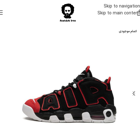
Skip to navigation
Skip to main content
اتمام موجودی